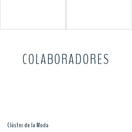
Clúster de la Moda