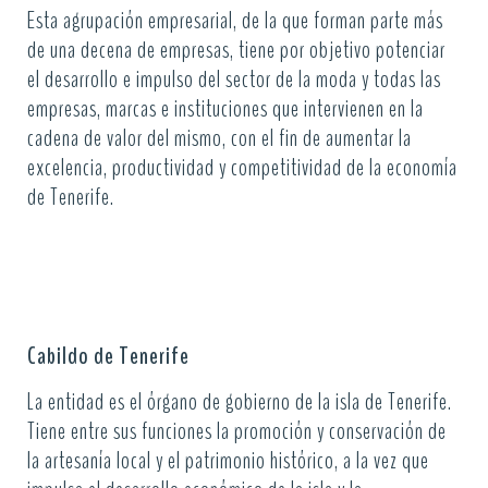
Esta agrupación empresarial, de la que forman parte más
de una decena de empresas, tiene por objetivo potenciar
el desarrollo e impulso del sector de la moda y todas las
empresas, marcas e instituciones que intervienen en la
cadena de valor del mismo, con el fin de aumentar la
excelencia, productividad y competitividad de la economía
de Tenerife.
Cabildo de Tenerife
La entidad es el órgano de gobierno de la isla de Tenerife.
Tiene entre sus funciones la promoción y conservación de
la artesanía local y el patrimonio histórico, a la vez que