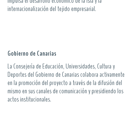
impulsa el desarrollo económico de la isla y la
internacionalización del tejido empresarial.
Gobierno de Canarias
La Consejería de Educación, Universidades, Cultura y
Deportes del Gobierno de Canarias colabora activamente
en la promoción del proyecto a través de la difusión del
mismo en sus canales de comunicación y presidiendo los
actos institucionales.