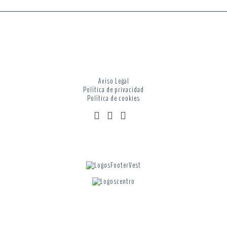
Aviso Legal
Política de privacidad
Política de cookies