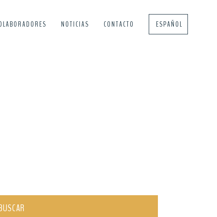
OLABORADORES
NOTICIAS
CONTACTO
ESPAÑOL
BUSCAR