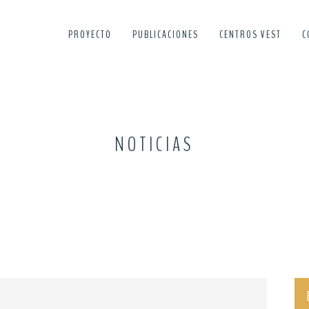
PROYECTO
PUBLICACIONES
CENTROS VEST
C